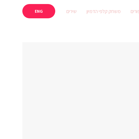
ורים
משחק קלפי הדמיון
שירים
ENG