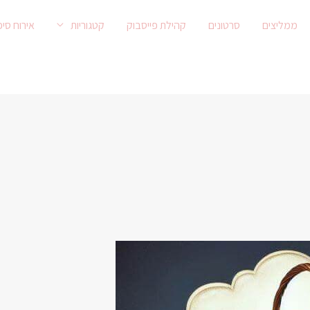
ממליצים
סרטונים
קהילת פייסבוק
קטגוריות
אירוח סיפ