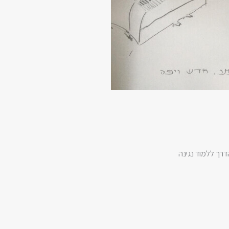
דרך ללמוד נגינה