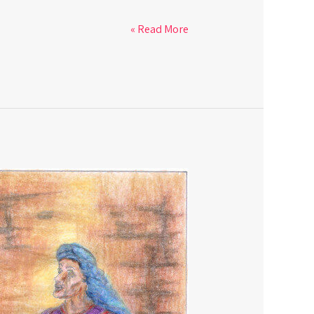
Read More »
תפילת
חנה