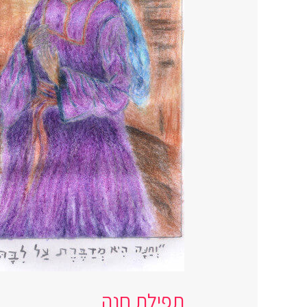
תפילת חנה