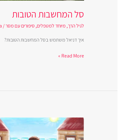
סל המחשבות הטובות
לגיל הרך
,
מיוחד למטפלים
,
סיפורים עם מסר
/
a
איך דניאל משתמש בסל המחשבות הטובות?
Read More »
גל
קופץ
למים