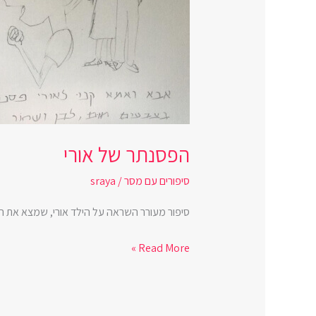
הפסנתר של אורי
סיפורים עם מסר
/
sraya
סיפור מעורר השראה על הילד אורי, שמצא את ה
Read More »