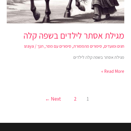
מגילת אסתר לילדים בשפה קלה
חגים ומועדים
,
סיפורים מהמסורת
,
סיפורים עם מסר
,
תנך
/
sraya
מגילת אסתר בשפה קלה לילדים
Read More »
←
Next
2
1