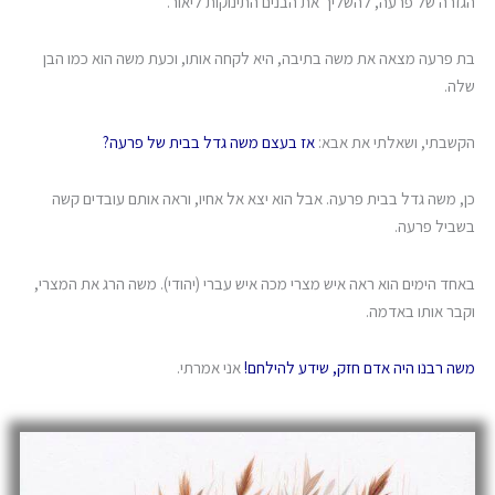
הגזרה של פרעה, להשליך את הבנים התינוקות ליאור.
בת פרעה מצאה את משה בתיבה, היא לקחה אותו, וכעת משה הוא כמו הבן
שלה.
הקשבתי, ושאלתי את אבא:
אז בעצם משה גדל בבית של פרעה?
כן, משה גדל בבית פרעה. אבל הוא יצא אל אחיו, וראה אותם עובדים קשה
בשביל פרעה.
באחד הימים הוא ראה איש מצרי מכה איש עברי (יהודי). משה הרג את המצרי,
וקבר אותו באדמה.
משה רבנו היה אדם חזק, שידע להילחם!
אני אמרתי.