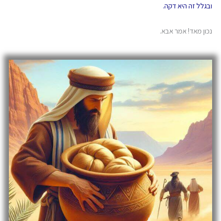
ובגלל זה היא דקה.
נכון מאד! אמר אבא.