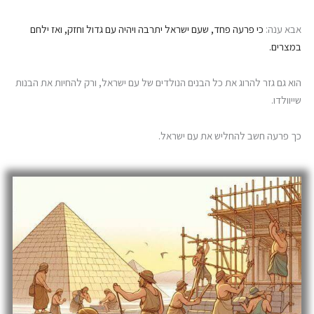
אבא ענה:
כי פרעה פחד, שעם ישראל יתרבה ויהיה עם גדול וחזק, ואז ילחם
במצרים.
הוא גם גזר להרוג את כל הבנים הנולדים של עם ישראל, ורק להחיות את הבנות
שייוולדו.
כך פרעה חשב להחליש את עם ישראל.