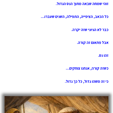
זוהי שמחה שבאה מתוך הנס הגדול.
כל הכאב, הציפייה, התפילה, השנים שעברו…
כבר לא הגיוני שזה יקרה.
אבל פתאום זה קורה.
זהו נס.
כשזה קורה, אנחנו צוחקים…
כי זה משהו גדול, כל כך גדול.