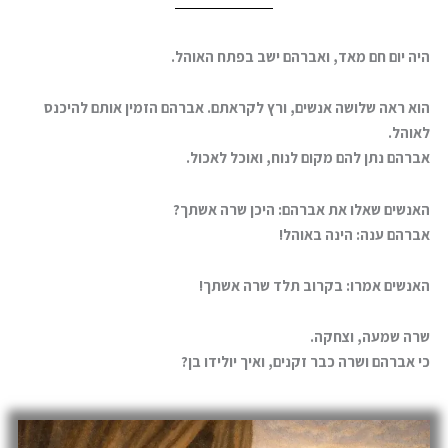
היה יום חם מאד, ואברהם ישב בפתח האוהל.
הוא ראה שלושה אנשים, ורץ לקראתם. אברהם הזמין אותם להיכנס
לאוהל.
אברהם נתן להם מקום לנוח, ואוכל לאכול.
האנשים שאלו את אברהם: היכן שרה אשתך?
אברהם ענה: הינה באוהל!
האנשים אמרו: בקרוב תלד שרה אשתך!
שרה שמעה, וצחקה.
כי אברהם ושרה כבר זקנים, ואיך יולידו בן?