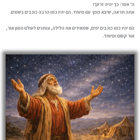
ה' אמר: כך יהיה זרעך!
אתה תראה, שיצא ממך עם מיוחד. הם יהיו כמו הרבה כוכבים בשמים.
הם יהיו כמו כוכבים יפים, שמאירים את הלילה, ונותנים לעולם המון אור,
אור קסום ומיוחד.