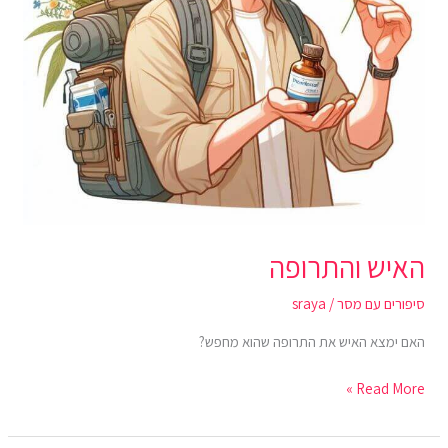
האיש והתרופה
סיפורים עם מסר
/
sraya
האם ימצא האיש את התרופה שהוא מחפש?
Read More »