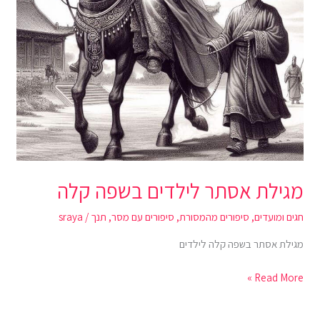
מגילת אסתר לילדים בשפה קלה
חגים ומועדים
,
סיפורים מהמסורת
,
סיפורים עם מסר
,
תנך
/
sraya
מגילת אסתר בשפה קלה לילדים
Read More »