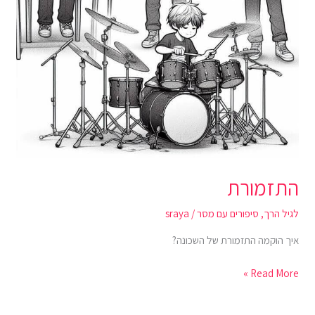
התזמורת
לגיל הרך
,
סיפורים עם מסר
/
sraya
איך הוקמה התזמורת של השכונה?
Read More »