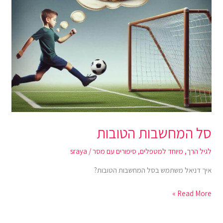
סל המחשבות הטובות
לגיל הרך
,
מיוחד למטפלים
,
סיפורים עם מסר
/
sraya
איך דניאל משתמש בסל המחשבות הטובות?
Read More »