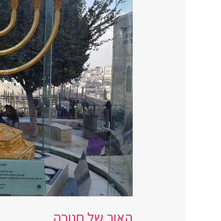
האור של חנוכה