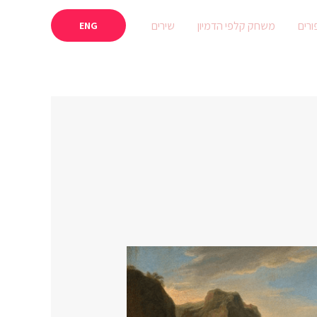
ורים
משחק קלפי הדמיון
שירים
ENG