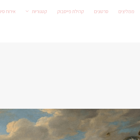
ממליצים
סרטונים
קהילת פייסבוק
קטגוריות
אירוח סיפ