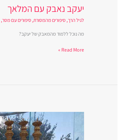
יעקב נאבק עם המלאך
לגיל הרך
,
סיפורים מהמסורת
,
סיפורים עם מסר
,
ת
מה נוכל ללמוד מהמאבק של יעקב?
Read More »
האור
של
חנוכה