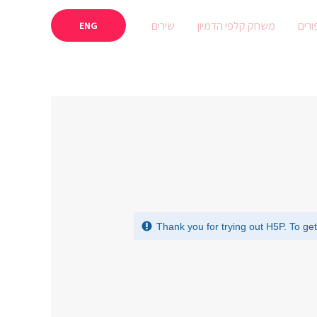
ורים
משחק קלפי הדמיון
שירים
ENG