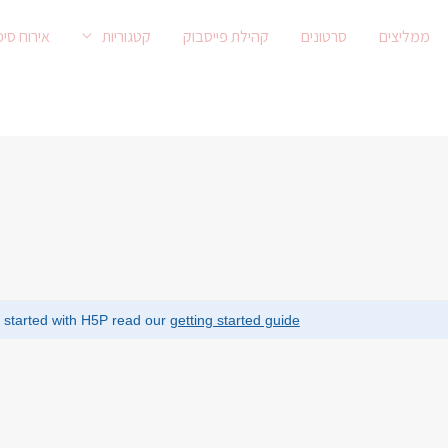
ממליצים
סרטונים
קהילת פייסבוק
קטגוריות
אירוח סיפ