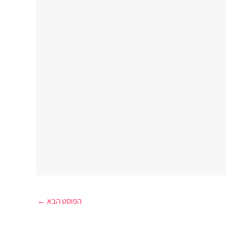
הפוסט הבא
←