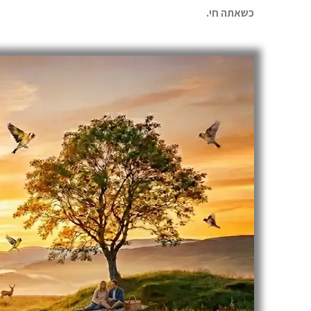
כשאתה חי.