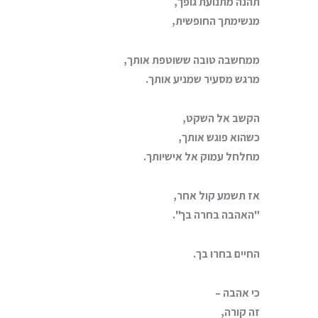
תהנה מתנועת גופך,
מנשימתך החופשית,
ממחשבה טובה ששוטפת אותך,
מרגש מסעיר שמניע אותך.
הקשב אל השקט,
כשהוא פוגש אותך,
מחלחל עמוק אל אישיותך.
אז תשמע קול אחר,
"האהבה בחרה בך".
החיים בחרו בך.
כי אהבה –
זה קורה,