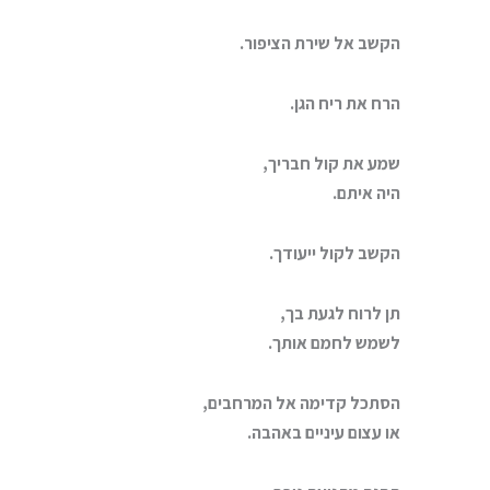
הקשב אל שירת הציפור.
הרח את ריח הגן.
שמע את קול חבריך,
היה איתם.
הקשב לקול ייעודך.
תן לרוח לגעת בך,
לשמש לחמם אותך.
הסתכל קדימה אל המרחבים,
או עצום עיניים באהבה.