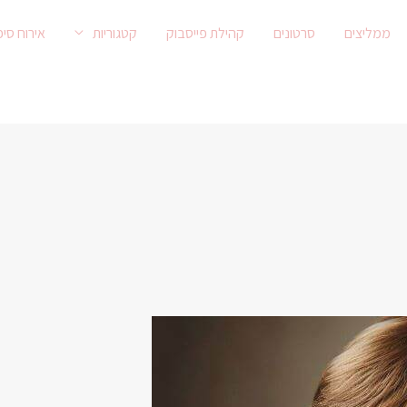
ממליצים
סרטונים
קהילת פייסבוק
קטגוריות
אירוח סיפ