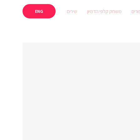
ורים
משחק קלפי הדמיון
שירים
ENG