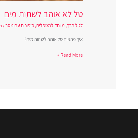
טל לא אוהב לשתות מים
לגיל הרך
,
מיוחד למטפלים
,
סיפורים עם מסר
/
a
איך פתאום טל אוהב לשתות מים?
Read More »