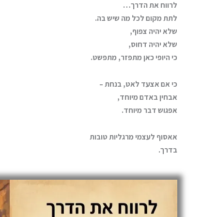
לרווח את הדרך…
לתת מקום לכל מה שיש בה.
שלא יהיה צפוף,
שלא יהיה דחוס,
כי היופי כאן מתפזר, מתפשט.
כי אם אצעד לאט, בנחת –
אבחין באדם מיוחד,
אפגוש דבר מיוחד.
אאסוף לעצמי מרגליות טובות
בדרך.